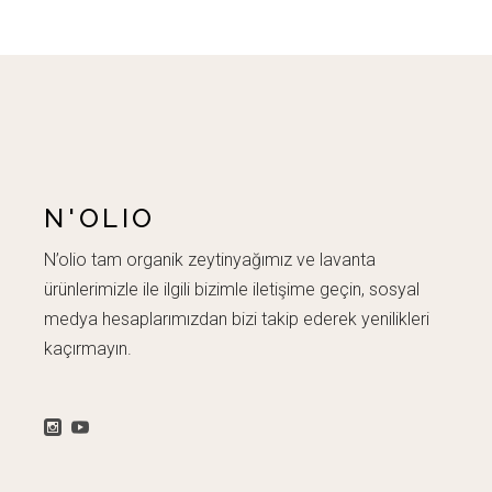
N'OLIO
N’olio tam organik zeytinyağımız ve lavanta
ürünlerimizle ile ilgili bizimle iletişime geçin, sosyal
medya hesaplarımızdan bizi takip ederek yenilikleri
kaçırmayın.