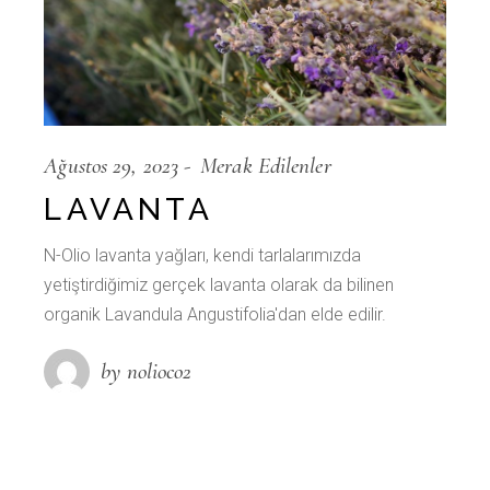
Ağustos 29, 2023
Merak Edilenler
LAVANTA
N-Olio lavanta yağları, kendi tarlalarımızda
yetiştirdiğimiz gerçek lavanta olarak da bilinen
organik Lavandula Angustifolia'dan elde edilir.
by nolioco2