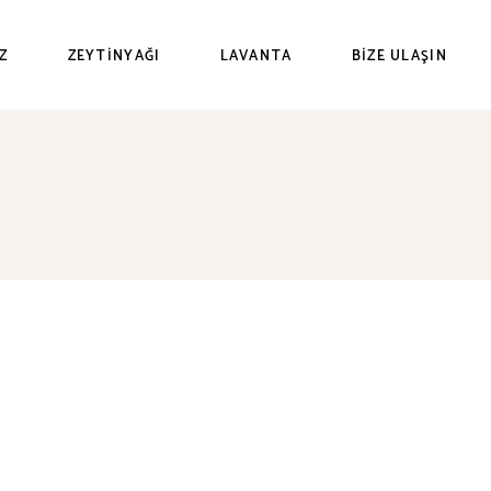
Z
ZEYTINYAĞI
LAVANTA
BIZE ULAŞIN