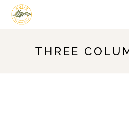
THREE COLU