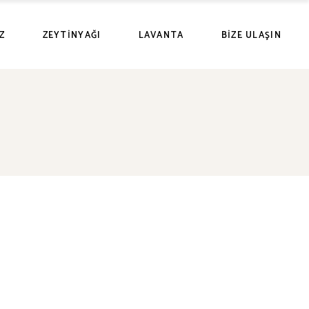
Z
ZEYTINYAĞI
LAVANTA
BIZE ULAŞIN